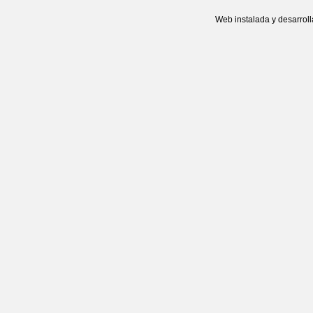
Web instalada y desarrol